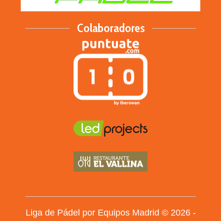
Colaboradores
Liga de Pádel por Equipos Madrid © 2026 -