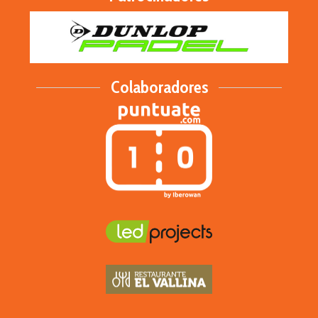
Colaboradores